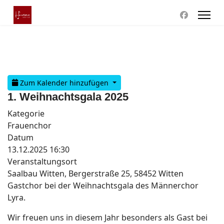
Zum Kalender hinzufügen
1. Weihnachtsgala 2025
Kategorie
Frauenchor
Datum
13.12.2025
16:30
Veranstaltungsort
Saalbau Witten, Bergerstraße 25, 58452 Witten
Gastchor bei der Weihnachtsgala des Männerchor
Lyra.
Wir freuen uns in diesem Jahr besonders als Gast bei