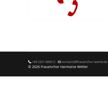
+49 2331 689512
vorstand@frauenchor-wetter.de
© 2026 Frauenchor Harmonie Wetter