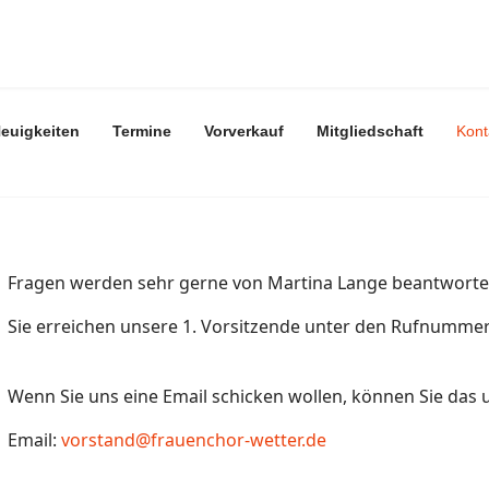
euigkeiten
Termine
Vorverkauf
Mitgliedschaft
Kont
Fragen werden sehr gerne von Martina Lange beantworte
Sie erreichen unsere 1. Vorsitzende unter den Rufnumme
Wenn Sie uns eine Email schicken wollen, können Sie das 
Email:
vorstand@frauenchor-wetter.de