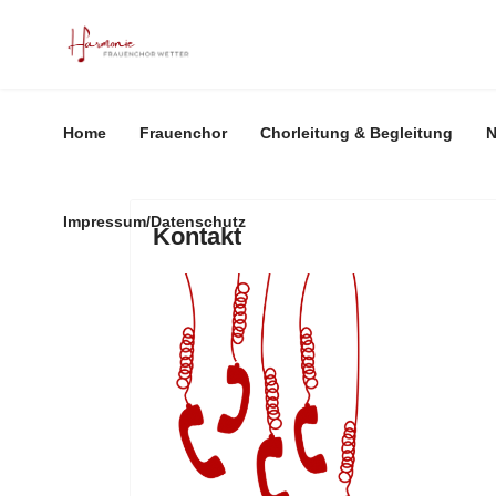
Home
Frauenchor
Chorleitung & Begleitung
N
Impressum/Datenschutz
Kontakt